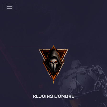
REJOINS L'OMBRE